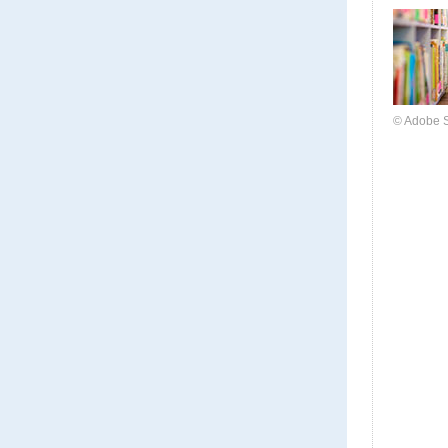
© Adobe 