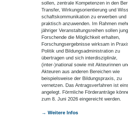
sollen, zentrale Kompetenzen in den Be
Transfer, Wirkungsorientierung und Wis
schaftskommunikation zu erwerben und
praktisch anzuwenden. Im Rahmen meh
jähriger Veranstaltungsreihen sollen jun
Forschende die Möglichkeit erhalten,
Forschungsergebnisse wirksam in Praxi
Politik und Bildungsadministration zu
übertragen und sich interdisziplinär,
(inter-)national sowie mit Akteurinnen un
Akteuren aus anderen Bereichen wie
beispielsweise der Bildungspraxis, zu
vernetzen. Das Antragsverfahren ist eins
angelegt. Förmliche Förderanträge könn
zum 8. Juni 2026 eingereicht werden.
→ Weitere Infos