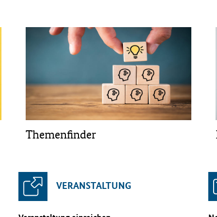
Themenfinder
VERANSTALTUNG