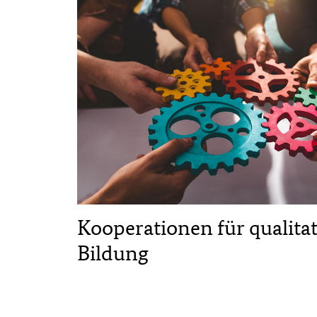
Kooperationen für qualita
Bildung