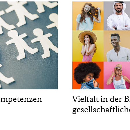
kompetenzen
Vielfalt in der
gesellschaftli