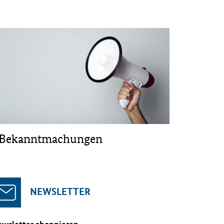
Bekanntmachungen
NEWSLETTER