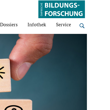
Bildungsforschung
Dossiers
Infothek
Service