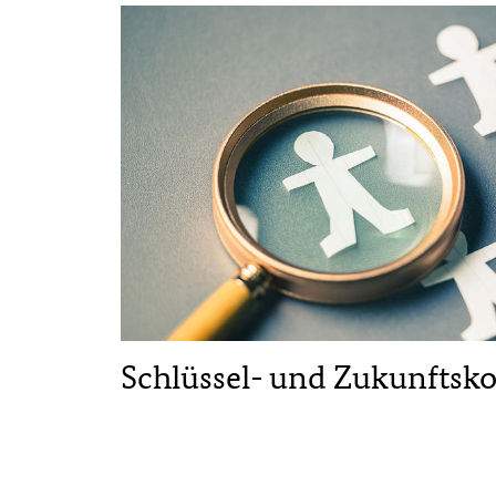
Schlüssel- und Zukunfts