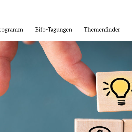
Programm
Bifo-Tagungen
Themenfinder