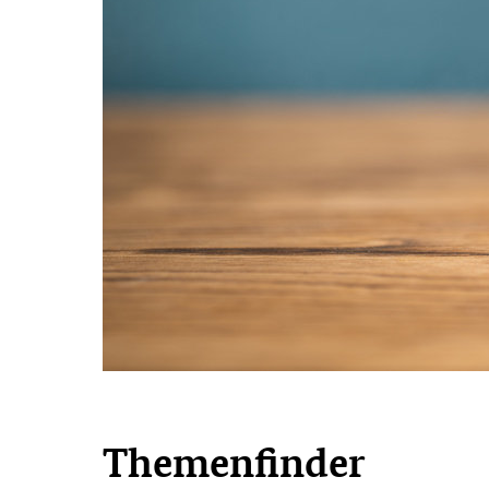
Themenfinder