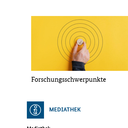
Forschungsschwerpunkte
MEDIATHEK