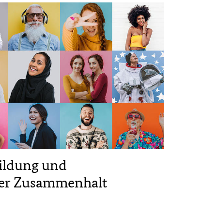
 Bildung und
cher Zusammenhalt