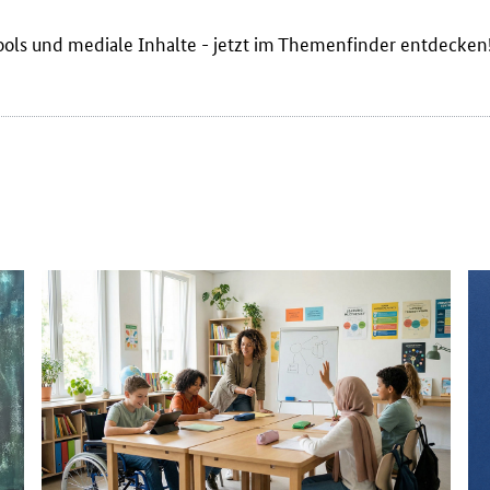
ools und mediale Inhalte - jetzt im Themenfinder entdecken