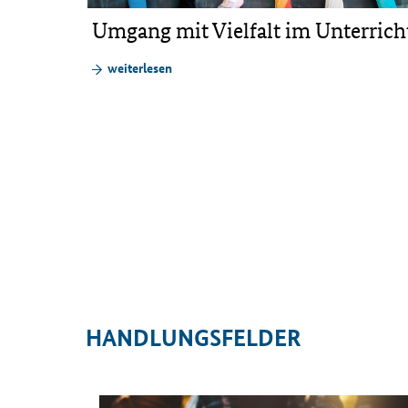
Umgang mit Vielfalt im Unterrich
um sind
weiterlesen
HANDLUNGSFELDER