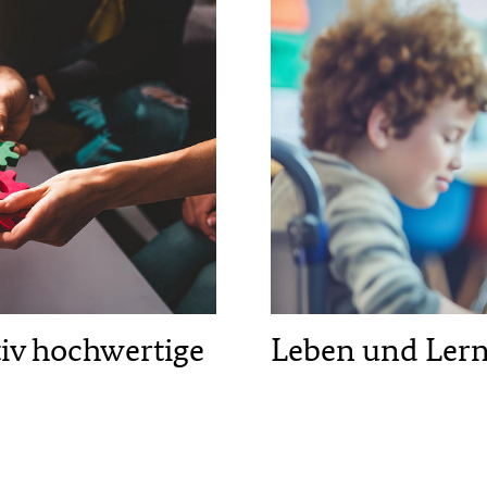
tiv hochwertige
Leben und Lerne