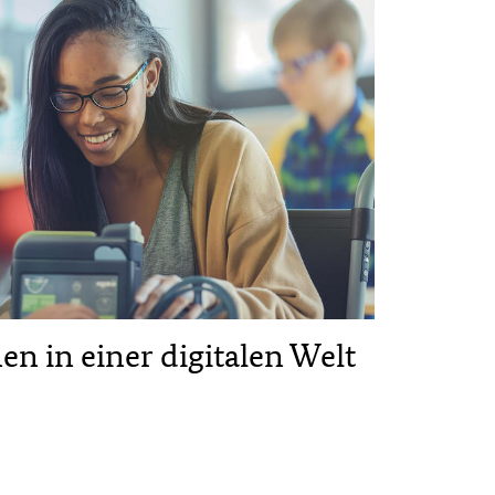
n in einer digitalen Welt