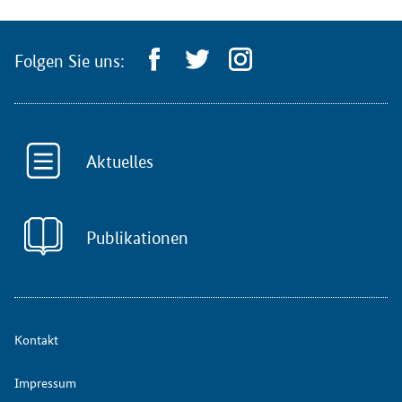
Folgen Sie uns:
Aktuelles
Publikationen
Kontakt
Impressum