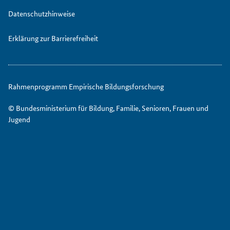
Datenschutzhinweise
Erklärung zur Barrierefreiheit
Rahmenprogramm Empirische Bildungsforschung
© Bundesministerium für Bildung, Familie, Senioren, Frauen und
Jugend