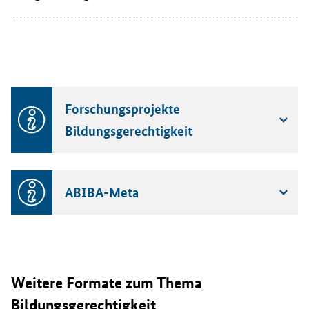
Forschungsprojekte
Bildungsgerechtigkeit
ABIBA-Meta
Weitere Formate zum Thema
Bildungsgerechtigkeit