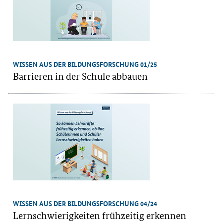
WISSEN AUS DER BILDUNGSFORSCHUNG 01/25
Barrieren in der Schule abbauen
WISSEN AUS DER BILDUNGSFORSCHUNG 04/24
Lernschwierigkeiten frühzeitig erkennen