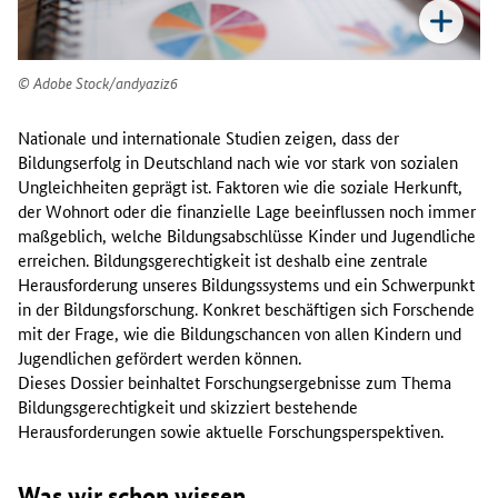
Adobe Stock/andyaziz6
Nationale und internationale Studien zeigen, dass der
Bildungserfolg in Deutschland nach wie vor stark von sozialen
Ungleichheiten geprägt ist. Faktoren wie die soziale Herkunft,
der Wohnort oder die finanzielle Lage beeinflussen noch immer
maßgeblich, welche Bildungsabschlüsse Kinder und Jugendliche
erreichen. Bildungsgerechtigkeit ist deshalb eine zentrale
Herausforderung unseres Bildungssystems und ein Schwerpunkt
in der Bildungsforschung. Konkret beschäftigen sich Forschende
mit der Frage, wie die Bildungschancen von allen Kindern und
Jugendlichen gefördert werden können.
Dieses Dossier beinhaltet Forschungsergebnisse zum Thema
Bildungsgerechtigkeit und skizziert bestehende
Herausforderungen sowie aktuelle Forschungsperspektiven.
Was wir schon wissen