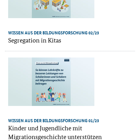
WISSEN AUS DER BILDUNGSFORSCHUNG 02/23
Segregation in Kitas
WISSEN AUS DER BILDUNGSFORSCHUNG 01/23
Kinder und Jugendliche mit
Migrationsgeschichte unterstützen