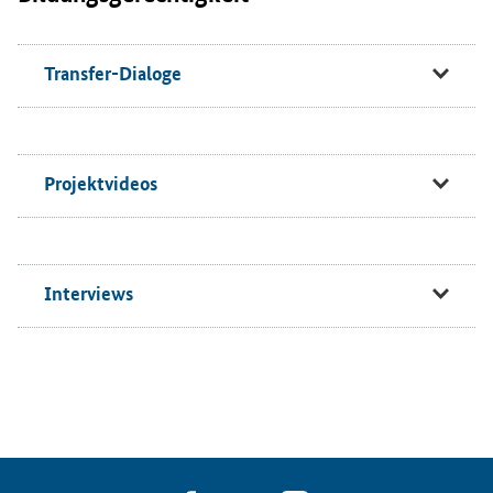
Transfer-Dialoge
Projektvideos
Interviews