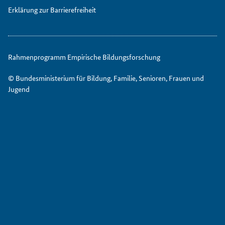
Erklärung zur Barrierefreiheit
Rahmenprogramm Empirische Bildungsforschung
© Bundesministerium für Bildung, Familie, Senioren, Frauen und
Jugend