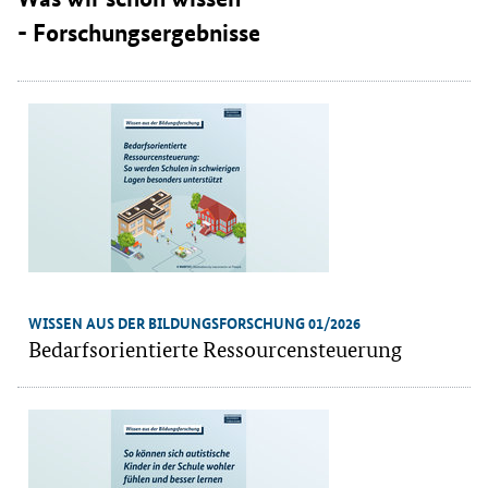
- Forschungsergebnisse
WISSEN AUS DER BILDUNGSFORSCHUNG 01/2026
Bedarfsorientierte Ressourcensteuerung