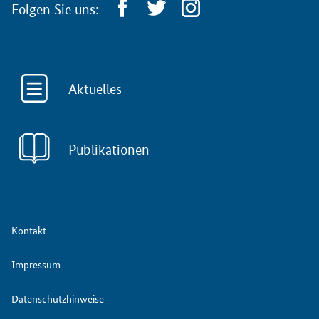
Folgen Sie uns:
Aktuelles
Publikationen
Kontakt
Impressum
Datenschutzhinweise