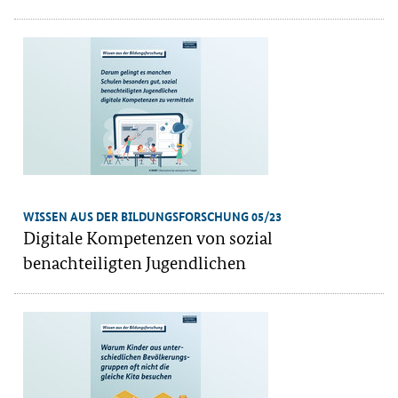
WISSEN AUS DER BILDUNGSFORSCHUNG 05/23
Digitale Kompetenzen von sozial
benachteiligten Jugendlichen