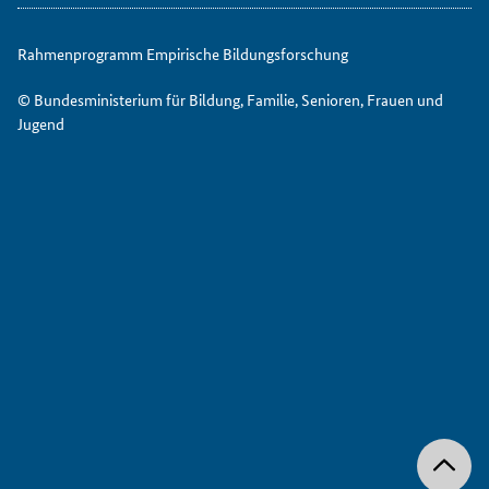
Rahmenprogramm Empirische Bildungsforschung
© Bundesministerium für Bildung, Familie, Senioren, Frauen und
Jugend