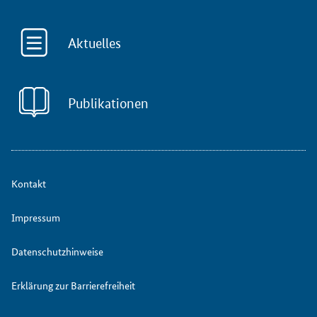
Aktuelles
Publikationen
Kontakt
Impressum
Datenschutzhinweise
Erklärung zur Barrierefreiheit