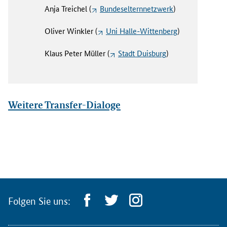
Anja Treichel (
Bundeselternnetzwerk
)
Oliver Winkler (
Uni Halle-Wittenberg
)
Klaus Peter Müller (
Stadt Duisburg
)
Weitere Transfer-Dialoge
Folgen Sie uns: