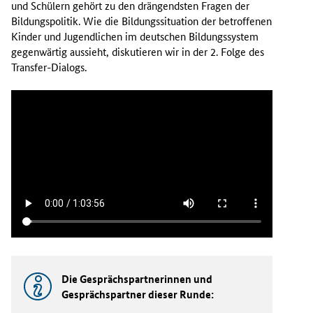
und Schülern gehört zu den drängendsten Fragen der
Bildungspolitik. Wie die Bildungssituation der betroffenen
Kinder und Jugendlichen im deutschen Bildungssystem
gegenwärtig aussieht, diskutieren wir in der 2. Folge des
Transfer-Dialogs.
Die Gesprächspartnerinnen und
Gesprächspartner dieser Runde: