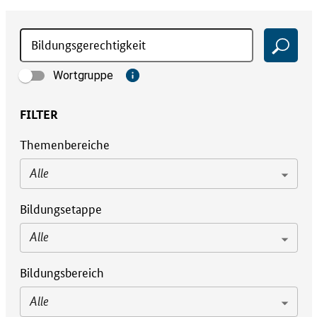
Wortgruppe
FILTER
Themenbereiche
Alle
Bildungsetappe
Alle
Bildungsbereich
Alle