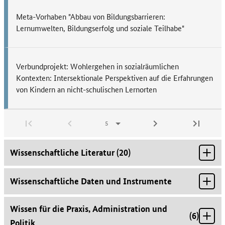
Meta-Vorhaben "Abbau von Bildungsbarrieren:
Lernumwelten, Bildungserfolg und soziale Teilhabe"
Verbundprojekt: Wohlergehen in sozialräumlichen
Kontexten: Intersektionale Perspektiven auf die Erfahrungen
von Kindern an nicht-schulischen Lernorten
Wissenschaftliche Literatur
(
20
)
Wissenschaftliche Daten und Instrumente
Wissen für die Praxis, Administration und
(
6
)
Politik