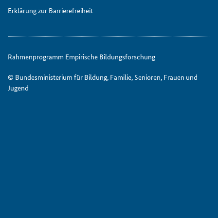
Erklärung zur Barrierefreiheit
Rahmenprogramm Empirische Bildungsforschung
© Bundesministerium für Bildung, Familie, Senioren, Frauen und
Jugend