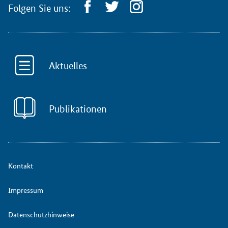
Folgen Sie uns:
Aktuelles
Publikationen
Kontakt
Impressum
Datenschutzhinweise