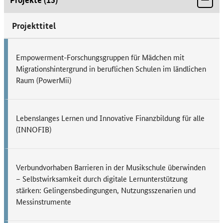
Projekttitel
Empowerment-Forschungsgruppen für Mädchen mit
Migrationshintergrund in beruflichen Schulen im ländlichen
Raum (PowerMii)
Lebenslanges Lernen und Innovative Finanzbildung für alle
(INNOFIB)
Verbundvorhaben Barrieren in der Musikschule überwinden
– Selbstwirksamkeit durch digitale Lernunterstützung
stärken: Gelingensbedingungen, Nutzungsszenarien und
Messinstrumente