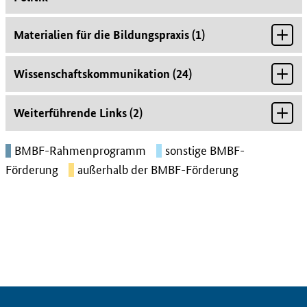
Materialien für die Bildungspraxis
(
1
)
Wissenschaftskommunikation
(
24
)
Weiterführende Links
(
2
)
BMBF-Rahmenprogramm
sonstige BMBF-
Förderung
außerhalb der BMBF-Förderung