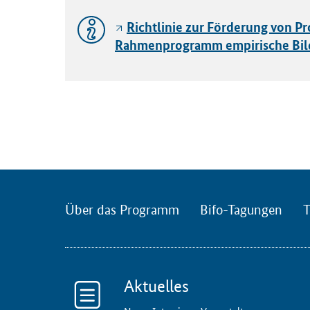
Richtlinie zur Förderung von P
Rahmenprogramm empirische Bil
Über das Programm
Bifo-Tagungen
T
Aktuelles