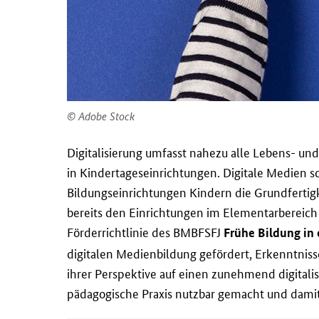
Adobe Stock
Digitalisierung umfasst nahezu alle Lebens- und 
in Kindertageseinrichtungen. Digitale Medien 
Bildungseinrichtungen Kindern die Grundfertig
bereits den Einrichtungen im Elementarbereich d
Förderrichtlinie des BMBFSFJ
Frühe Bildung in 
digitalen Medienbildung gefördert, Erkenntnis
ihrer Perspektive auf einen zunehmend digitali
pädagogische Praxis nutzbar gemacht und damit 