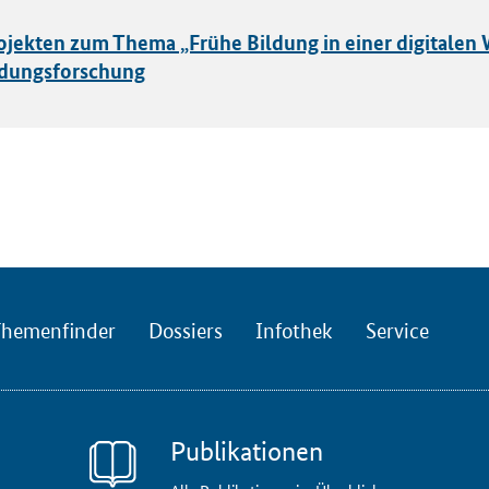
rojekten zum Thema „Frühe Bildung in einer digitalen 
dungsforschung
hemenfinder
Dossiers
Infothek
Service
Publikationen