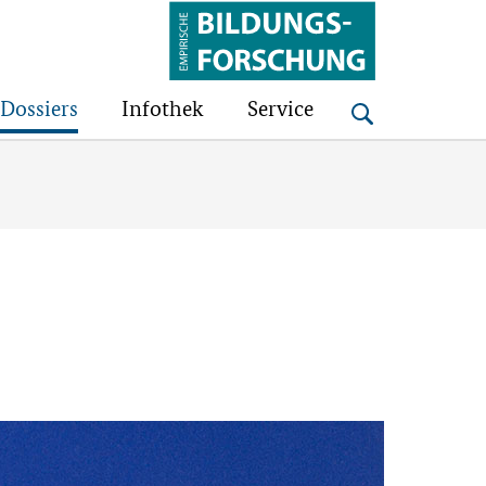
Bildungsforschung
Dossiers
Infothek
Service