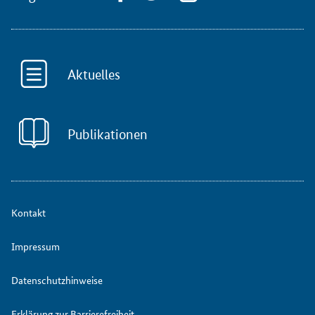
Aktuelles
Publikationen
Kontakt
Impressum
Datenschutzhinweise
Erklärung zur Barrierefreiheit