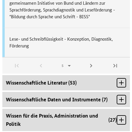
gemeinsamen Initiative von Bund und Ländern zur
Sprachförderung, Sprachdiagnostik und Leseförderung -
"Bildung durch Sprache und Schrift - BISS"
Lese- und Schreibflüssigkeit - Konzeption, Diagnostik,
Förderung
Wissenschaftliche Literatur
(
53
)
Wissenschaftliche Daten und Instrumente
(
7
)
Wissen für die Praxis, Administration und
(
27
)
Politik