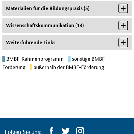
Materialien für die Bildungspraxis
(
5
)
Wissenschaftskommunikation
(
13
)
Weiterführende Links
BMBF-Rahmenprogramm
sonstige BMBF-
Förderung
außerhalb der BMBF-Förderung
Folgen Sie uns: