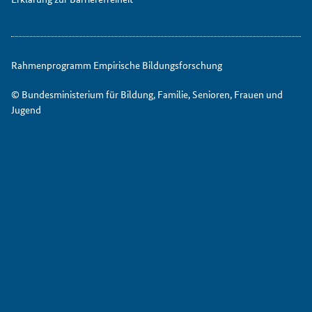
Rahmenprogramm Empirische Bildungsforschung
© Bundesministerium für Bildung, Familie, Senioren, Frauen und
Jugend