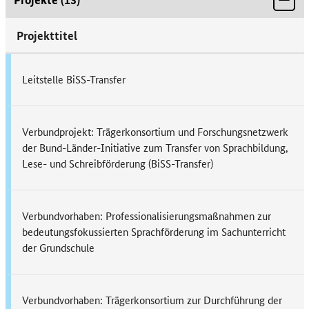
Projekttitel
Leitstelle BiSS-Transfer
Verbundprojekt: Trägerkonsortium und Forschungsnetzwerk
der Bund-Länder-Initiative zum Transfer von Sprachbildung,
Lese- und Schreibförderung (BiSS-Transfer)
Verbundvorhaben: Professionalisierungsmaßnahmen zur
bedeutungsfokussierten Sprachförderung im Sachunterricht
der Grundschule
Verbundvorhaben: Trägerkonsortium zur Durchführung der