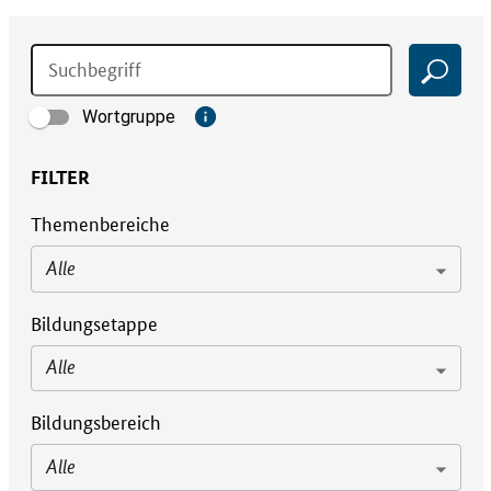
Wortgruppe
FILTER
Themenbereiche
Alle
Bildungsetappe
Alle
Bildungsbereich
Alle