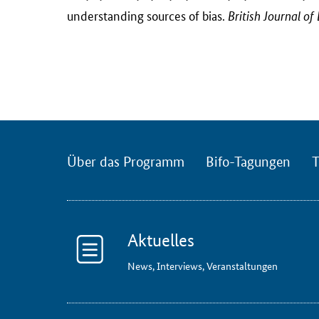
understanding sources of bias.
British Journal o
Über das Programm
Bifo-Tagungen
T
Aktuelles
News, Interviews, Veranstaltungen