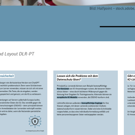
nd Layout DLR-PT