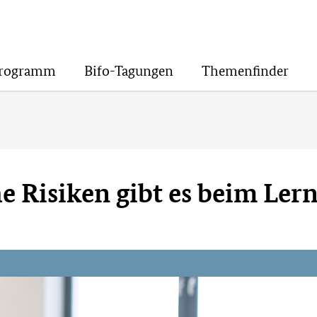
Programm
Bifo-Tagungen
Themenfinder
e Risiken gibt es beim Ler