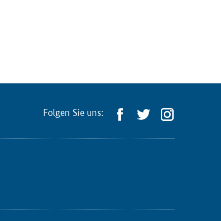
Folgen Sie uns: