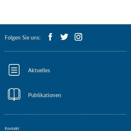
Folgen Sie uns:
Aktuelles
Publikationen
Kontakt