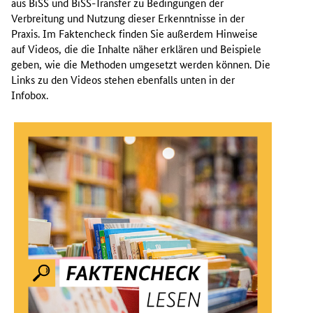
aus BiSS und BiSS-Transfer zu Bedingungen der
Verbreitung und Nutzung dieser Erkenntnisse in der
Praxis. Im Faktencheck finden Sie außerdem Hinweise
auf Videos, die die Inhalte näher erklären und Beispiele
geben, wie die Methoden umgesetzt werden können. Die
Links zu den Videos stehen ebenfalls unten in der
Infobox.