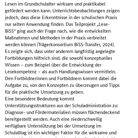
Lesen im Grundschulalter wirksam und praktikabel
gefördert werden kann. Unterrichtsbeobachtungen zeigen
jedoch, dass diese Erkenntnisse in der schulischen Praxis
nur selten Anwendung finden. Das Teilprojekt „Lese-
BiSS“ ging auch der Frage nach, wie die entwickelten
Maßnahmen und Methoden in der Praxis verbreitet
werden können (Trägerkonsortium BiSS-Transfer, 2024).
Es zeigte sich, dass unter anderem langfristig angelegte
Fortbildungen hilfreich sind, die sowohl konzeptuelles
Wissen – zum Beispiel über die Entwicklung der
Lesekompetenz – als auch Handlungswissen vermitteln.
Den Fortbildnerinnen und Fortbildnern kommt dabei die
Aufgabe zu, von den Konzepten zu überzeugen und Tipps
für die praktische Umsetzung zu geben.
Eine besondere Bedeutung kommt
Unterstützungsstrukturen aus der Schuladministration zu:
Diagnose- und Fördermaterialien müssen flächendeckend
bereitgestellt werden. Auch eine niederschwellig
verfügbare Unterstützung bei der Umsetzung im
Schulalltag ist ein wichtiger Faktor für die wirksame und