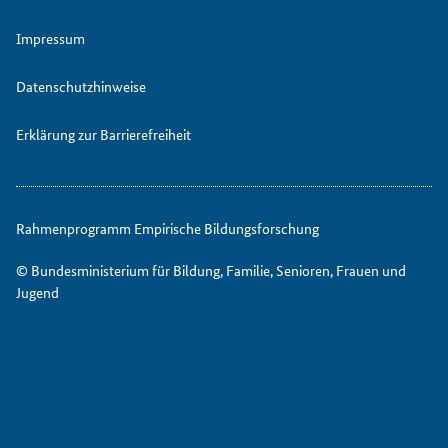
Impressum
Datenschutzhinweise
Erklärung zur Barrierefreiheit
Rahmenprogramm Empirische Bildungsforschung
© Bundesministerium für Bildung, Familie, Senioren, Frauen und
Jugend