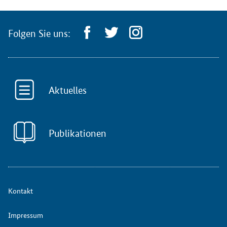
Folgen Sie uns:
Aktuelles
Publikationen
Kontakt
Impressum