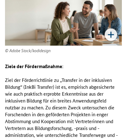
Adobe Stock/kodidesign
Ziele der Fördermaßnahme
:
Ziel der Förderrichtlinie zu „Transfer in der inklusiven
Bildung“ (InkBi Transfer) ist es, empirisch abgesicherte
wie auch praktisch erprobte Erkenntnisse aus der
inklusiven Bildung für ein breites Anwendungsfeld
nutzbar zu machen. Zu diesem Zweck untersuchen die
Forschenden in den geförderten Projekten in enger
Abstimmung und Kooperation mit Vertreterinnen und
Vertretern aus Bildungsforschung, -praxis und -
administration, wie unterschiedliche Transferwege und -