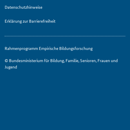
Datenschutzhinweise
Erklärung zur Barrierefreiheit
Rahmenprogramm Empirische Bildungsforschung
© Bundesministerium für Bildung, Familie, Senioren, Frauen und
Jugend