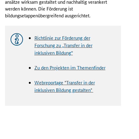
ansätze wirksam gestaltet und nachhaltig verankert
werden können. Die Förderung ist
bildungsetappenübergreifend ausgerichtet.
Richtlinie zur Förderung der
Forschung zu „Transfer in der
inklusiven Bildung“
Zu den Projekten im Themenfinder
Webreportage "Transfer in der
inklusiven Bildung gestalten"