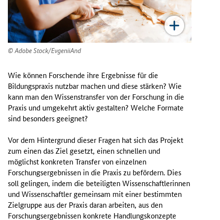
Adobe Stock/EvgeniiAnd
Wie können Forschende ihre Ergebnisse für die
Bildungspraxis nutzbar machen und diese stärken? Wie
kann man den Wissenstransfer von der Forschung in die
Praxis und umgekehrt aktiv gestalten? Welche Formate
sind besonders geeignet?
Vor dem Hintergrund dieser Fragen hat sich das Projekt
zum einen das Ziel gesetzt, einen schnellen und
möglichst konkreten Transfer von einzelnen
Forschungsergebnissen in die Praxis zu befördern. Dies
soll gelingen, indem die beteiligten Wissenschaftlerinnen
und Wissenschaftler gemeinsam mit einer bestimmten
Zielgruppe aus der Praxis daran arbeiten, aus den
Forschungsergebnissen konkrete Handlungskonzepte