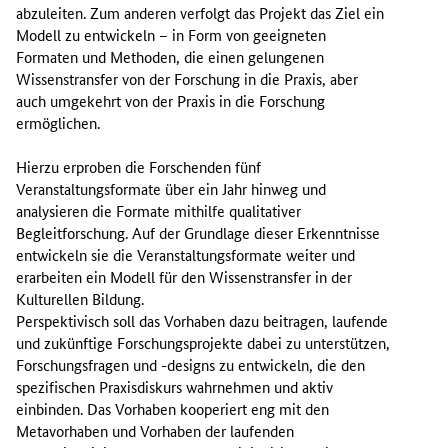
abzuleiten. Zum anderen verfolgt das Projekt das Ziel ein
Modell zu entwickeln – in Form von geeigneten
Formaten und Methoden, die einen gelungenen
Wissenstransfer von der Forschung in die Praxis, aber
auch umgekehrt von der Praxis in die Forschung
ermöglichen.
Hierzu erproben die Forschenden fünf
Veranstaltungsformate über ein Jahr hinweg und
analysieren die Formate mithilfe qualitativer
Begleitforschung. Auf der Grundlage dieser Erkenntnisse
entwickeln sie die Veranstaltungsformate weiter und
erarbeiten ein Modell für den Wissenstransfer in der
Kulturellen Bildung.
Perspektivisch soll das Vorhaben dazu beitragen, laufende
und zukünftige Forschungsprojekte dabei zu unterstützen,
Forschungsfragen und -designs zu entwickeln, die den
spezifischen Praxisdiskurs wahrnehmen und aktiv
einbinden. Das Vorhaben kooperiert eng mit den
Metavorhaben und Vorhaben der laufenden