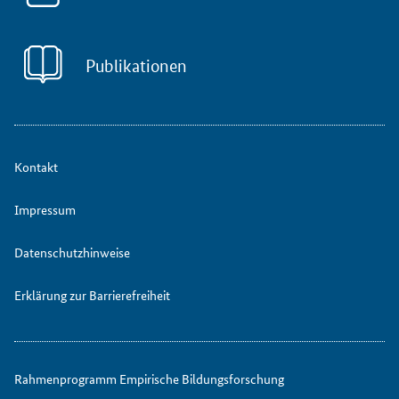
Publikationen
Kontakt
Impressum
Datenschutzhinweise
Erklärung zur Barrierefreiheit
Rahmenprogramm Empirische Bildungsforschung