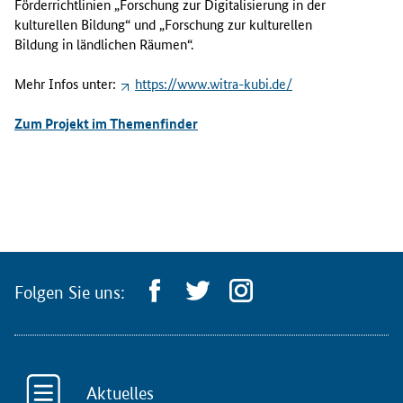
Förderrichtlinien „Forschung zur Digitalisierung in der
kulturellen Bildung“ und „Forschung zur kulturellen
Bildung in ländlichen Räumen“.
Mehr Infos unter:
https://www.witra-kubi.de/
Zum Projekt im Themenfinder
Folgen Sie uns:
Aktuelles