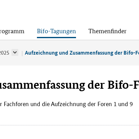
Programm
Bifo-Tagungen
Themenfinder
2025
Aufzeichnung und Zusammenfassung der Bifo-F
usammenfassung der Bifo-
r Fachforen und die Aufzeichnung der Foren 1 und 9