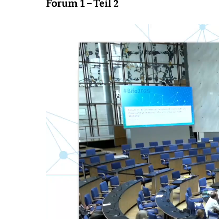
Forum 1 – Teil 2