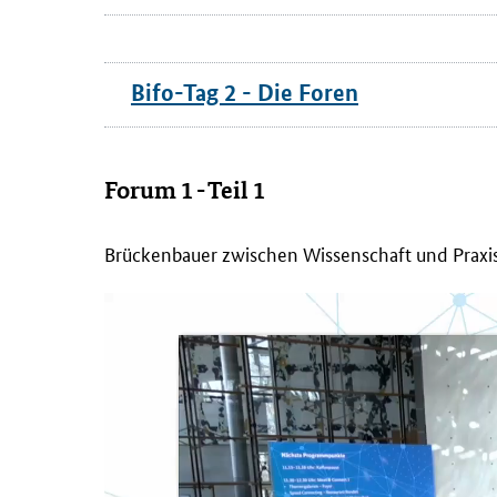
Bifo-Tag 2 - Die Foren
Forum 1 - Teil 1
Brückenbauer zwischen Wissenschaft und Praxi