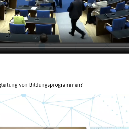
gleitung von Bildungsprogrammen?