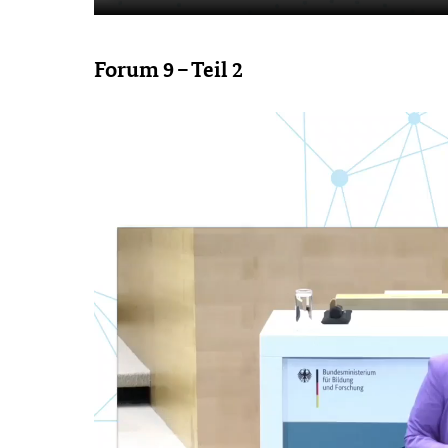
Forum 9 – Teil 2