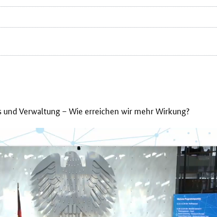
s und Verwaltung – Wie erreichen wir mehr Wirkung?