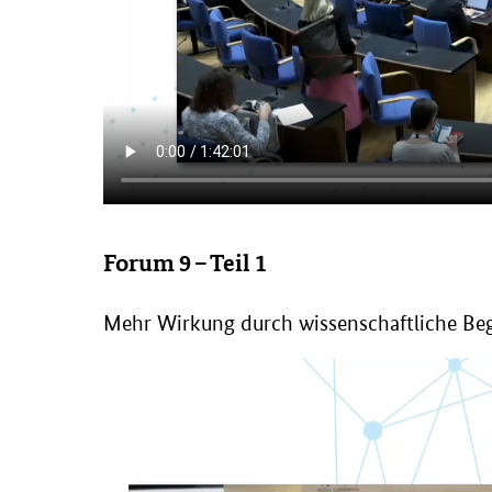
Forum 9 – Teil 1
Mehr Wirkung durch wissenschaftliche Be